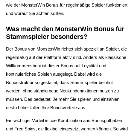
wie der MonsterWin Bonus für regelmäßige Spieler funktioniert
und worauf Sie achten sollten.
Was macht den MonsterWin Bonus für
Stammspieler besonders?
Der Bonus von MonsterWin richtet sich speziell an Spieler, die
regelmäßig auf der Plattform aktiv sind. Anders als klassische
Willkommensboni ist dieser Bonus auf Loyalität und
kontinuierliches Spielen ausgelegt. Dabei wird die
Bonusstruktur so gestaltet, dass Stammspieler belohnt
werden, ohne ständig neue Neukundenaktionen nutzen zu
müssen. Das bedeutet: Je mehr Sie spielen und einzahlen,
desto höher fallen Ihre Bonusvorteile aus.
Ein wichtiger Vorteil ist die Kombination aus Bonusguthaben
und Free Spins, die flexibel eingesetzt werden können. So wird