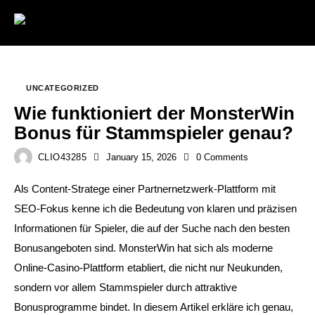
UNCATEGORIZED
Wie funktioniert der MonsterWin
Bonus für Stammspieler genau?
CLIO43285
January 15, 2026
0
Comments
Als Content-Stratege einer Partnernetzwerk-Plattform mit
SEO-Fokus kenne ich die Bedeutung von klaren und präzisen
Informationen für Spieler, die auf der Suche nach den besten
Bonusangeboten sind. MonsterWin hat sich als moderne
Online-Casino-Plattform etabliert, die nicht nur Neukunden,
sondern vor allem Stammspieler durch attraktive
Bonusprogramme bindet. In diesem Artikel erkläre ich genau,