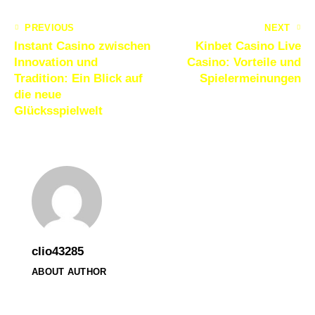
PREVIOUS
NEXT
Instant Casino zwischen
Kinbet Casino Live
Innovation und
Casino: Vorteile und
Tradition: Ein Blick auf
Spielermeinungen
die neue
Glücksspielwelt
clio43285
ABOUT AUTHOR