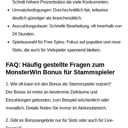
Schnitt höhere Prozentsätze als viele Konkurrenten.
Umsatzbedingungen: Durchschnittlich fair, teilweise
deutlich günstiger als branchenüblich.
Auszahlungsdauer: Schnelle Bearbeitung, oft innerhalb von
24 Stunden.
Spielauswahl für Free Spins: Fokus auf populäre und neue
Slots, die auch für Vielspieler spannend bleiben.
FAQ: Häufig gestellte Fragen zum
MonsterWin Bonus für Stammspieler
1. Wie oft kann ich den Bonus als Stammspieler nutzen?
Der Bonus ist meist an bestimmte Zeiträume und
Einzahlungen gebunden, zum Beispiel wöchentlich oder
monatlich. Details finden Sie immer im Aktionsbereich.
2. Gibt es Bonusangebote nur für Slots oder auch für Live-