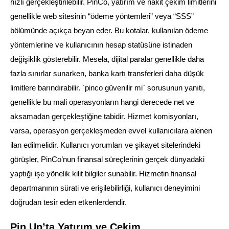
hızlı gerçekleştirilebilir. PinCo, yatırım ve nakit çekim limitlerini
genellikle web sitesinin “ödeme yöntemleri” veya “SSS”
bölümünde açıkça beyan eder. Bu kotalar, kullanılan ödeme
yöntemlerine ve kullanıcının hesap statüsüne istinaden
değişiklik gösterebilir. Mesela, dijital paralar genellikle daha
fazla sınırlar sunarken, banka kartı transferleri daha düşük
limitlere barındırabilir. `pinco güvenilir mi` sorusunun yanıtı,
genellikle bu mali operasyonların hangi derecede net ve
aksamadan gerçekleştiğine tabidir. Hizmet komisyonları,
varsa, operasyon gerçekleşmeden evvel kullanıcılara alenen
ilan edilmelidir. Kullanıcı yorumları ve şikayet sitelerindeki
görüşler, PinCo’nun finansal süreçlerinin gerçek dünyadaki
yaptığı işe yönelik kilit bilgiler sunabilir. Hizmetin finansal
departmanının sürati ve erişilebilirliği, kullanıcı deneyimini
doğrudan tesir eden etkenlerdendir.
Pin Up’ta Yatırım ve Çekim