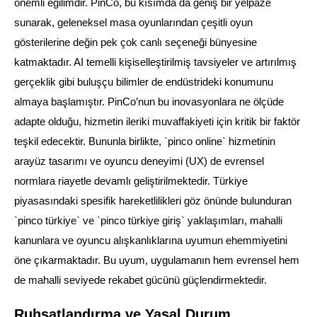
önemli eğilimdir. PinCo, bu kısımda da geniş bir yelpaze
sunarak, geleneksel masa oyunlarından çeşitli oyun
gösterilerine değin pek çok canlı seçeneği bünyesine
katmaktadır. AI temelli kişiselleştirilmiş tavsiyeler ve artırılmış
gerçeklik gibi buluşçu bilimler de endüstrideki konumunu
almaya başlamıştır. PinCo’nun bu inovasyonlara ne ölçüde
adapte olduğu, hizmetin ileriki muvaffakiyeti için kritik bir faktör
teşkil edecektir. Bununla birlikte, `pinco online` hizmetinin
arayüz tasarımı ve oyuncu deneyimi (UX) de evrensel
normlara riayetle devamlı geliştirilmektedir. Türkiye
piyasasındaki spesifik hareketlilikleri göz önünde bulunduran
`pinco türkiye` ve `pinco türkiye giriş` yaklaşımları, mahalli
kanunlara ve oyuncu alışkanlıklarına uyumun ehemmiyetini
öne çıkarmaktadır. Bu uyum, uygulamanın hem evrensel hem
de mahalli seviyede rekabet gücünü güçlendirmektedir.
Ruhsatlandırma ve Yasal Durum