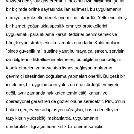
vaziyeti değişiklik gösterebilir. PinCo’nun izin bilgilerinin şeffaf
bir biçimde online sayfasında ilan edilmesi, bu uygulamanın
emniyetini yükseltebilecek önemli bir faktördür. Yetkilendirilmiş
bir hizmet, çoğunlukla spesifik emniyet protokollerini
uygulamak, para aklama karşıtı tedbirler benimsemek ve
bilinçli oyun stratejilerini kollamak zorundadır. Katılımcıların
`pinco güvenilir mi` sualine yanıt bulmaya çalışırken, servisin
izin bilgilerini dikkatlice incelemeleri, bu bilgilerin güncelliğini
tasdik etmeleri ve mevcutsa lisans sağlayan makamın
çevrimiçi sitesinden doğrulama yapmaları önerilir. Bu çeşit bir
inceleme, bir uygulamanın yalnızca öne sürdüğü emniyeti
değil, aynı zamanda hakikaten temin ettiği kanuni ve
operasyonel garantileri de gözler önüne serecektir. PinCo’nun
hukuki çerçeveye adaptasyon uğraşları, başta denetleyici
tazyiklerin yükseldiği mekanlarda, uygulamanın
sürdürülebilirliği açısından kritik bir öneme sahiptir.