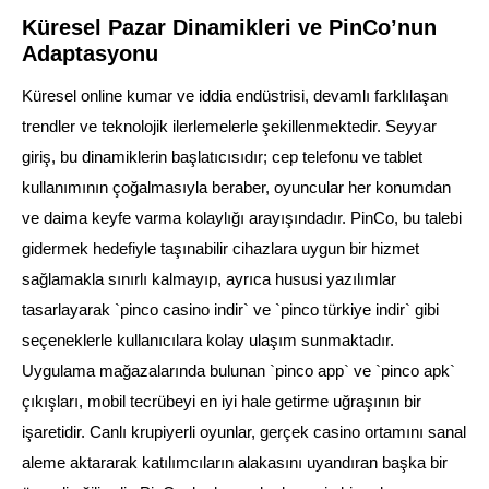
Küresel Pazar Dinamikleri ve PinCo’nun
Adaptasyonu
Küresel online kumar ve iddia endüstrisi, devamlı farklılaşan
trendler ve teknolojik ilerlemelerle şekillenmektedir. Seyyar
giriş, bu dinamiklerin başlatıcısıdır; cep telefonu ve tablet
kullanımının çoğalmasıyla beraber, oyuncular her konumdan
ve daima keyfe varma kolaylığı arayışındadır. PinCo, bu talebi
gidermek hedefiyle taşınabilir cihazlara uygun bir hizmet
sağlamakla sınırlı kalmayıp, ayrıca hususi yazılımlar
tasarlayarak `pinco casino indir` ve `pinco türkiye indir` gibi
seçeneklerle kullanıcılara kolay ulaşım sunmaktadır.
Uygulama mağazalarında bulunan `pinco app` ve `pinco apk`
çıkışları, mobil tecrübeyi en iyi hale getirme uğraşının bir
işaretidir. Canlı krupiyerli oyunlar, gerçek casino ortamını sanal
aleme aktararak katılımcıların alakasını uyandıran başka bir