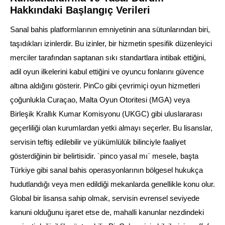
Hakkındaki Başlangıç Verileri
Sanal bahis platformlarının emniyetinin ana sütunlarından biri,
taşıdıkları izinlerdir. Bu izinler, bir hizmetin spesifik düzenleyici
merciler tarafından saptanan sıkı standartlara intibak ettiğini,
adil oyun ilkelerini kabul ettiğini ve oyuncu fonlarını güvence
altına aldığını gösterir. PinCo gibi çevrimiçi oyun hizmetleri
çoğunlukla Curaçao, Malta Oyun Otoritesi (MGA) veya
Birleşik Krallık Kumar Komisyonu (UKGC) gibi uluslararası
geçerliliği olan kurumlardan yetki almayı seçerler. Bu lisanslar,
servisin teftiş edilebilir ve yükümlülük bilinciyle faaliyet
gösterdiğinin bir belirtisidir. `pinco yasal mı` mesele, başta
Türkiye gibi sanal bahis operasyonlarının bölgesel hukukça
hudutlandığı veya men edildiği mekanlarda genellikle konu olur.
Global bir lisansa sahip olmak, servisin evrensel seviyede
kanuni olduğunu işaret etse de, mahalli kanunlar nezdindeki