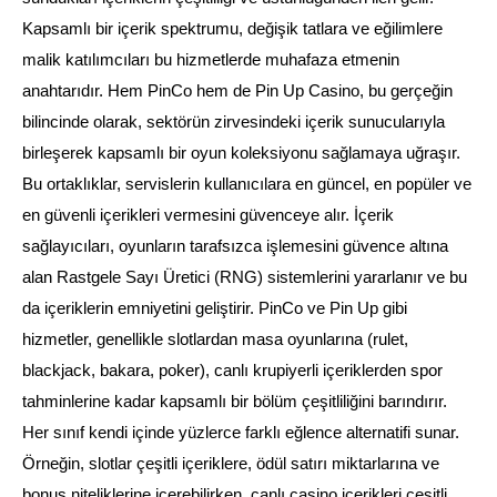
Kapsamlı bir içerik spektrumu, değişik tatlara ve eğilimlere
malik katılımcıları bu hizmetlerde muhafaza etmenin
anahtarıdır. Hem PinCo hem de Pin Up Casino, bu gerçeğin
bilincinde olarak, sektörün zirvesindeki içerik sunucularıyla
birleşerek kapsamlı bir oyun koleksiyonu sağlamaya uğraşır.
Bu ortaklıklar, servislerin kullanıcılara en güncel, en popüler ve
en güvenli içerikleri vermesini güvenceye alır. İçerik
sağlayıcıları, oyunların tarafsızca işlemesini güvence altına
alan Rastgele Sayı Üretici (RNG) sistemlerini yararlanır ve bu
da içeriklerin emniyetini geliştirir. PinCo ve Pin Up gibi
hizmetler, genellikle slotlardan masa oyunlarına (rulet,
blackjack, bakara, poker), canlı krupiyerli içeriklerden spor
tahminlerine kadar kapsamlı bir bölüm çeşitliliğini barındırır.
Her sınıf kendi içinde yüzlerce farklı eğlence alternatifi sunar.
Örneğin, slotlar çeşitli içeriklere, ödül satırı miktarlarına ve
bonus niteliklerine içerebilirken, canlı casino içerikleri çeşitli